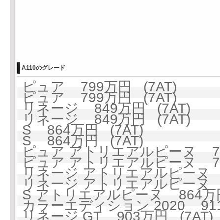
A110のグレード
ピュア 799万円 (7AT)
ピュア 799万円 (7AT)
リネージ 849万円 (7AT)
リネージ 849万円 (7AT)
S 864万円 (7AT)
S 864万円 (7AT)
ピュア アトリエアルピーヌ 799
ピュア アトリエアルピーヌ 799
リネージ アトリエアルピーヌ 84
リネージ アトリエアルピーヌ 84
S アトリエアルピーヌ 864万円
カラーエディション 2020 911
リネージ GT 903万円 (7AT)