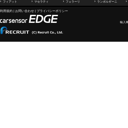
フィアット
マセラティ
フェラーリ
ランボルギーニ
利用規約
|
お問い合わせ
|
プライバシーポリシー
輸入