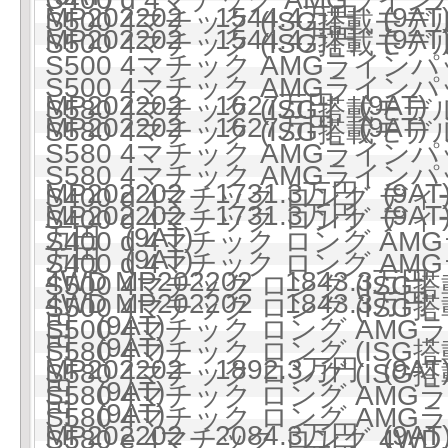
MP202202 1544.4万円 (9AT
S500 4マチック (ISG搭載モデル)
MP202202 1544.4万円 (9AT
S500 4マチック (ISG搭載モデル)
S500 4マチック AMGラインパ
S500 4マチック AMGラインパ
MP202202 1627万円 (9AT)
S580 4マチック (ISG搭載モデル)
MP202202 1627万円 (9AT)
S580 4マチック (ISG搭載モデル)
S580 4マチック AMGラインパ
S580 4マチック AMGラインパ
MP202202 1731.3万円 (9AT
S400 d 4マチック ロング ディ
MP202202 1731.3万円 (9AT
S400 d 4マチック ロング ディ
万円 (9AT)
S400 d 4マチック ロング 
万円 (9AT)
S400 d 4マチック ロング 
4WD MP202202 1843.3万円 
S500 4マチック ロング (ISG搭
4WD MP202202 1843.3万円 
S500 4マチック ロング (ISG搭
円 (9AT)
S500 4マチック ロング AMG
円 (9AT)
S580 4マチック ロング (ISG搭
MP202202 1892.3万円 (9AT
S580 4マチック ロング (ISG搭
円 (9AT)
S580 4マチック ロング AMG
円 (9AT)
S580 4マチック ロング AMG
MP202202 2084.3万円 (9AT
S580 e 4マチック ロング 4WD 