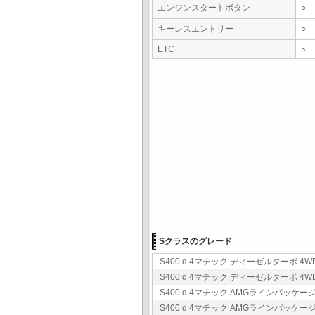
エンジンスタートボタン
○
キーレスエントリー
○
ETC
○
Sクラスのグレード
S400 d 4マチック ディーゼルターボ 4WD 
S400 d 4マチック ディーゼルターボ 4WD 
S400 d 4マチック AMGラインパッケージ 
S400 d 4マチック AMGラインパッケージ 