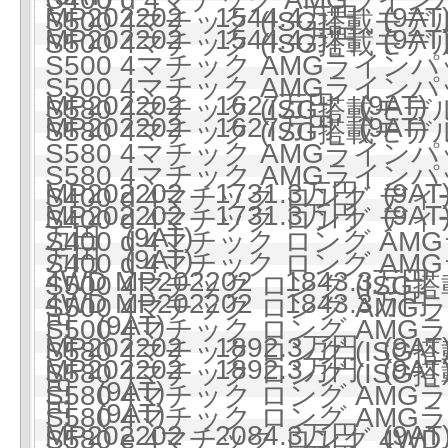
MP202202 1544.4万円 (9AT
S500 4マチック (ISG搭載モデル)
MP202202 1544.4万円 (9AT
S500 4マチック (ISG搭載モデル)
S500 4マチック AMGラインパ
S500 4マチック AMGラインパ
MP202202 1627万円 (9AT)
S580 4マチック (ISG搭載モデル)
MP202202 1627万円 (9AT)
S580 4マチック (ISG搭載モデル)
S580 4マチック AMGラインパ
S580 4マチック AMGラインパ
MP202202 1731.3万円 (9AT
S400 d 4マチック ロング ディ
MP202202 1731.3万円 (9AT
S400 d 4マチック ロング ディ
万円 (9AT)
S400 d 4マチック ロング 
万円 (9AT)
S400 d 4マチック ロング 
4WD MP202202 1843.3万円 
S500 4マチック ロング (ISG搭
4WD MP202202 1843.3万円 
S500 4マチック ロング AMG
円 (9AT)
S500 4マチック ロング AMG
MP202202 1892.3万円 (9AT
S580 4マチック ロング (ISG搭
MP202202 1892.3万円 (9AT
S580 4マチック ロング (ISG搭
円 (9AT)
S580 4マチック ロング AMG
円 (9AT)
S580 4マチック ロング AMG
MP202202 2084.3万円 (9AT
S580 e 4マチック ロング 4WD 