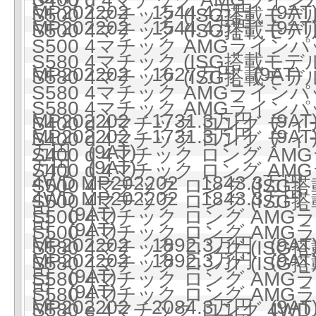
MP202202 1544.4万円 (9AT
S500 4マチック (ISG搭載モデル)
MP202202 1544.4万円 (9AT
S500 4マチック (ISG搭載モデル)
S500 4マチック AMGラインパ
S580 4マチック (ISG搭載モデル)
MP202202 1627万円 (9AT)
S580 4マチック (ISG搭載モデル)
S580 4マチック AMGラインパ
S580 4マチック AMGラインパ
MP202202 1731.3万円 (9AT
S400 d 4マチック ロング ディ
MP202202 1731.3万円 (9AT
S400 d 4マチック ロング ディ
万円 (9AT)
S400 d 4マチック ロング 
万円 (9AT)
S400 d 4マチック ロング 
4WD MP202202 1843.3万円 
S500 4マチック ロング (ISG搭
4WD MP202202 1843.3万円 
S500 4マチック ロング (ISG搭
円 (9AT)
S500 4マチック ロング AMG
円 (9AT)
S500 4マチック ロング AMG
MP202202 1892.3万円 (9AT
S580 4マチック ロング (ISG搭
MP202202 1892.3万円 (9AT
S580 4マチック ロング (ISG搭
円 (9AT)
S580 4マチック ロング AMG
円 (9AT)
S580 4マチック ロング AMG
MP202202 2084.3万円 (9AT
S580 e 4マチック ロング 4WD 