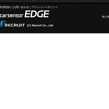
利用規約
|
お問い合わせ
|
プライバシーポリシー
輸入