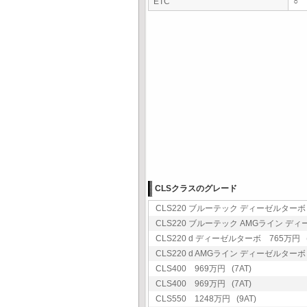
ETC
○
CLSクラスのグレード
CLS220 ブルーテック ディーゼルターボ 
CLS220 ブルーテック AMGライン ディー
CLS220 d ディーゼルターボ 765万円 (
CLS220 d AMGライン ディーゼルターボ 
CLS400 969万円 (7AT)
CLS400 969万円 (7AT)
CLS550 1248万円 (9AT)