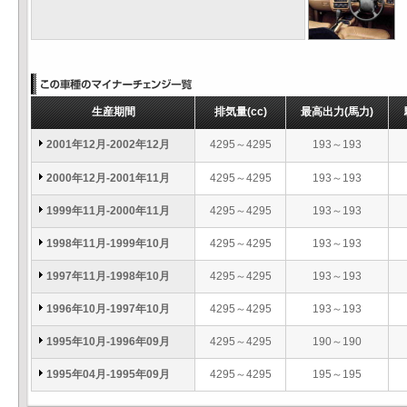
生産期間
排気量
(cc)
最高出力
(馬力)
2001年12月-2002年12月
4295～4295
193～193
2000年12月-2001年11月
4295～4295
193～193
1999年11月-2000年11月
4295～4295
193～193
1998年11月-1999年10月
4295～4295
193～193
1997年11月-1998年10月
4295～4295
193～193
1996年10月-1997年10月
4295～4295
193～193
1995年10月-1996年09月
4295～4295
190～190
1995年04月-1995年09月
4295～4295
195～195