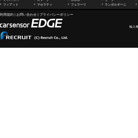
フィアット
マセラティ
フェラーリ
ランボルギーニ
利用規約
|
お問い合わせ
|
プライバシーポリシー
輸入