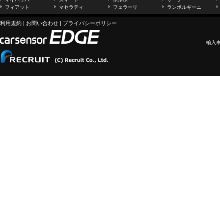
フィアット
マセラティ
フェラーリ
ランボルギーニ
利用規約
|
お問い合わせ
|
プライバシーポリシー
輸入