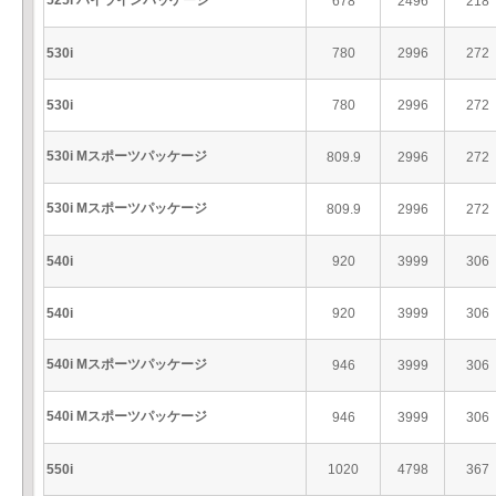
525i ハイラインパッケージ
678
2496
218
530i
780
2996
272
530i
780
2996
272
530i Mスポーツパッケージ
809.9
2996
272
530i Mスポーツパッケージ
809.9
2996
272
540i
920
3999
306
540i
920
3999
306
540i Mスポーツパッケージ
946
3999
306
540i Mスポーツパッケージ
946
3999
306
550i
1020
4798
367