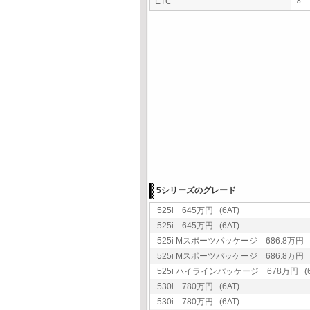
ETC
○
5シリーズのグレード
525i 645万円 (6AT)
525i 645万円 (6AT)
525i Mスポーツパッケージ 686.8万円 (
525i Mスポーツパッケージ 686.8万円 (
525i ハイラインパッケージ 678万円 (6
530i 780万円 (6AT)
530i 780万円 (6AT)