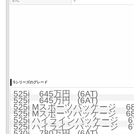
ETC
○
5シリーズのグレード
525i 645万円 (6AT)
525i 645万円 (6AT)
525i Mスポーツパッケージ 686
525i Mスポーツパッケージ 686
525i ハイラインパッケージ 67
525i ハイラインパッケージ 67
530i 780万円 (6AT)