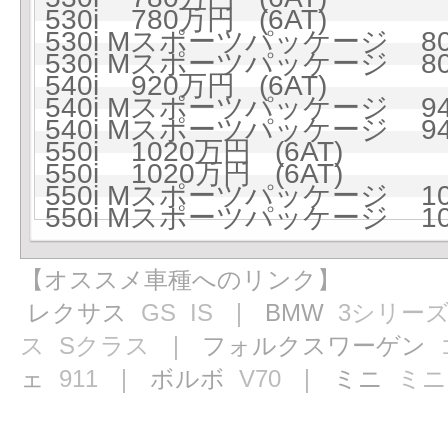
530i 780万円 (6AT)
530i Mスポーツパッケージ 809
530i Mスポーツパッケージ 809
540i 920万円 (6AT)
540i Mスポーツパッケージ 946
540i Mスポーツパッケージ 946
550i 1020万円 (6AT)
550i 1020万円 (6AT)
550i Mスポーツパッケージ 104
550i Mスポーツパッケージ 104
【オススメ車種へのリンク】
レクサス
GS
IS
｜ BMW
3シリー
ス
Sクラス
｜ フォルクスワーゲン
ェ
911
｜ ボルボ
V70
｜ ミニ
ミニ