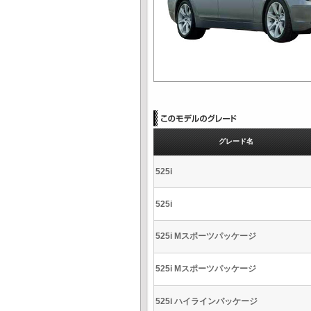
グレード名
525i
525i
525i Mスポーツパッケージ
525i Mスポーツパッケージ
525i ハイラインパッケージ