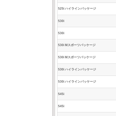
525i ハイラインパッケージ
530i
530i
530i Mスポーツパッケージ
530i Mスポーツパッケージ
530i ハイラインパッケージ
530i ハイラインパッケージ
545i
545i