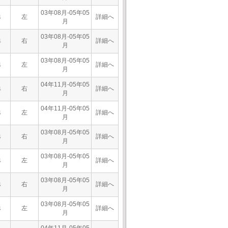
03年08月-05年05
左
詳細へ
4
月
03年08月-05年05
右
詳細へ
4
月
03年08月-05年05
左
詳細へ
4
月
04年11月-05年05
右
詳細へ
4
月
04年11月-05年05
左
詳細へ
4
月
03年08月-05年05
右
詳細へ
4
月
03年08月-05年05
左
詳細へ
4
月
03年08月-05年05
右
詳細へ
4
月
03年08月-05年05
左
詳細へ
4
月