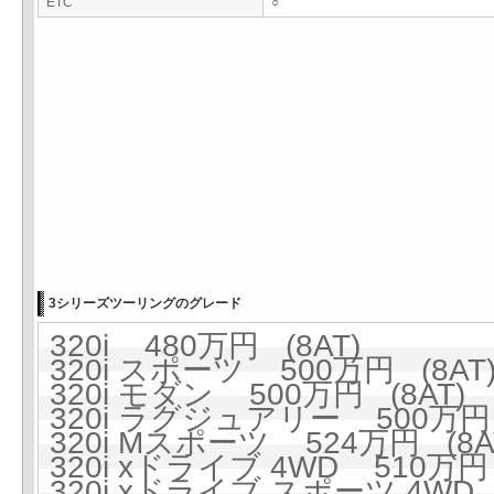
ETC
○
3シリーズツーリングのグレード
320i 480万円 (8AT)
320i スポーツ 500万円 (8AT
320i モダン 500万円 (8AT)
320i ラグジュアリー 500万円 
320i Mスポーツ 524万円 (8A
320i xドライブ 4WD 510万円 
320i xドライブ スポーツ 4WD 