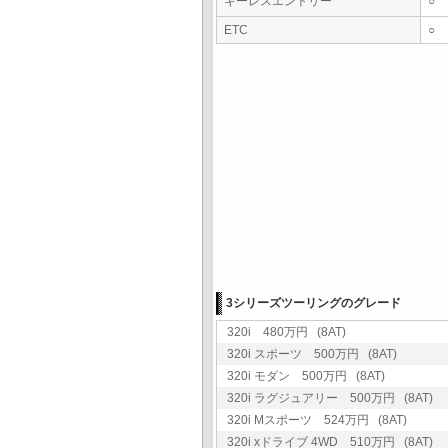
キーレスエントリー
○
ETC
○
3シリーズツーリングのグレード
320i 480万円 (8AT)
320i スポーツ 500万円 (8AT)
320i モダン 500万円 (8AT)
320i ラグジュアリー 500万円 (8AT)
320i Mスポーツ 524万円 (8AT)
320i xドライブ 4WD 510万円 (8AT)