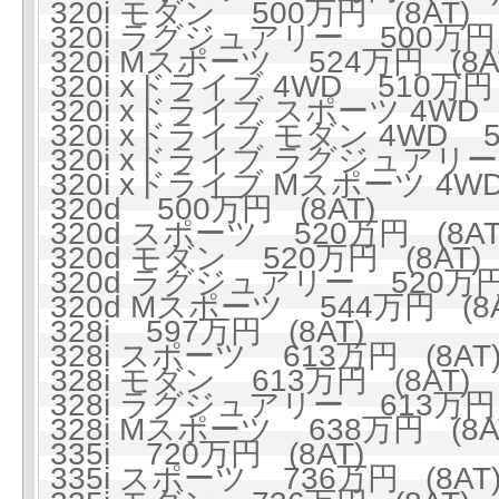
320i モダン 500万円 (8AT)
320i ラグジュアリー 500万円 
320i Mスポーツ 524万円 (8A
320i xドライブ 4WD 510万円 
320i xドライブ スポーツ 4WD 
320i xドライブ モダン 4WD 5
320i xドライブ ラグジュアリー 
320i xドライブ Mスポーツ 4WD
320d 500万円 (8AT)
320d スポーツ 520万円 (8AT
320d モダン 520万円 (8AT)
320d ラグジュアリー 520万円 
320d Mスポーツ 544万円 (8A
328i 597万円 (8AT)
328i スポーツ 613万円 (8AT
328i モダン 613万円 (8AT)
328i ラグジュアリー 613万円 
328i Mスポーツ 638万円 (8A
335i 720万円 (8AT)
335i スポーツ 736万円 (8AT