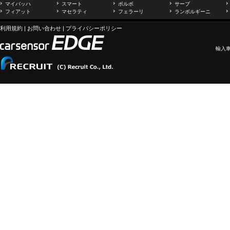
マイバッハ
スマート
ボルボ
サーブ
フィアット
マセラティ
フェラーリ
ランボルギーニ
利用規約
|
お問い合わせ
|
プライバシーポリシー
輸入