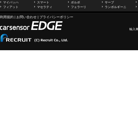
マイバッハ
スマート
ボルボ
サーブ
フィアット
マセラティ
フェラーリ
ランボルギーニ
利用規約
|
お問い合わせ
|
プライバシーポリシー
輸入