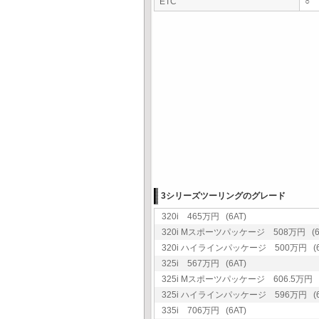
ETC
○
3シリーズツーリングのグレード
320i 465万円 (6AT)
320i Mスポーツパッケージ 508万円 (6
320i ハイラインパッケージ 500万円 (6
325i 567万円 (6AT)
325i Mスポーツパッケージ 606.5万円 (
325i ハイラインパッケージ 596万円 (6
335i 706万円 (6AT)