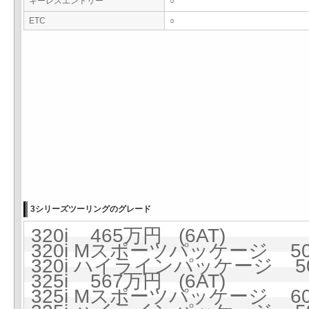
キーレスエントリー
○
ETC
○
3シリーズツーリングのグレード
320i 465万円 (6AT)
320i Mスポーツパッケージ 508
320i ハイラインパッケージ 50
325i 567万円 (6AT)
325i Mスポーツパッケージ 606