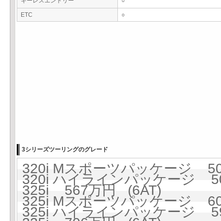
キーレスエントリー
○
ETC
○
3シリーズツーリングのグレード
320i Mスポーツパッケージ 508
320i ハイラインパッケージ 50
325i 567万円 (6AT)
325i Mスポーツパッケージ 606
325i ハイラインパッケージ 59