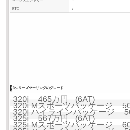
キーレスエントリー
○
ETC
○
3シリーズツーリングのグレード
320i 465万円 (6AT)
320i Mスポーツパッケージ 508
320i ハイラインパッケージ 50
325i 567万円 (6AT)
325i Mスポーツパッケージ 606