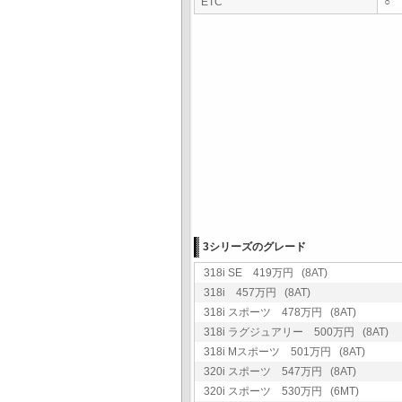
ETC
○
3シリーズのグレード
318i SE 419万円 (8AT)
318i 457万円 (8AT)
318i スポーツ 478万円 (8AT)
318i ラグジュアリー 500万円 (8AT)
318i Mスポーツ 501万円 (8AT)
320i スポーツ 547万円 (8AT)
320i スポーツ 530万円 (6MT)