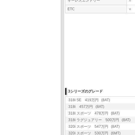
キーレスエントリー
○
ETC
○
3シリーズのグレード
318i SE 419万円 (8AT)
318i 457万円 (8AT)
318i スポーツ 478万円 (8AT)
318i ラグジュアリー 500万円 (8AT)
320i スポーツ 547万円 (8AT)
320i スポーツ 530万円 (6MT)