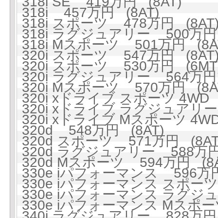
318i SE 419万円 (8AT)
318i 457万円 (8AT)
318i スポーツ 478万円 (8AT
318i ラグジュアリー 500万円 
318i Mスポーツ 501万円 (8A
320i スポーツ 547万円 (8AT
320i スポーツ 530万円 (6MT
320i ラグジュアリー 564万円 
320i Mスポーツ 570万円 (8A
320i xドライブ スポーツ 4WD 
320i xドライブ ラグジュアリー 
320i xドライブ Mスポーツ 4WD
320d 548万円 (8AT)
320d スポーツ 571万円 (8AT
320d ラグジュアリー 588万円 
320d Mスポーツ 594万円 (8A
330e iパフォーマンス 596万円
330e iパフォーマンス スポーツ 
330e iパフォーマンス ラグジュ
330e iパフォーマンス Mスポーツ
340i ラグジュアリー 828万円 