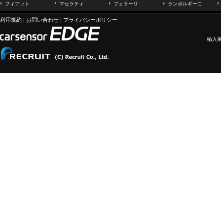
フィアット
マセラティ
フェラーリ
ランボルギーニ
利用規約
|
お問い合わせ
|
プライバシーポリシー
輸入