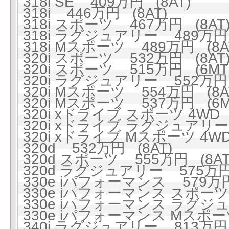
318i SE 409万円 (8AT)
318i 446万円 (8AT)
318i スポーツ 467万円 (8AT
318i ラグジュアリー 489万円 
318i Mスポーツ 489万円 (8A
320i スポーツ 532万円 (8AT
320i スポーツ 515万円 (6MT
320i ラグジュアリー 552万円 
320i Mスポーツ 554万円 (8A
320i Mスポーツ 537万円 (6M
320i xドライブ スポーツ 4WD 
320i xドライブ ラグジュアリー 
320i xドライブ Mスポーツ 4WD
320d 532万円 (8AT)
320d スポーツ 555万円 (8AT
320d ラグジュアリー 575万円 
330e iパフォーマンス 579万円
330e iパフォーマンス スポーツ 
330e iパフォーマンス ラグジュ
330e iパフォーマンス Mスポーツ
340i ラグジュアリー 813万円 