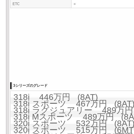
ETC
○
3シリーズのグレード
318i 446万円 (8AT)
318i スポーツ 467万円 (8AT
318i ラグジュアリー 489万円 
318i Mスポーツ 489万円 (8A
320i スポーツ 532万円 (8AT
320i スポーツ 515万円 (6MT