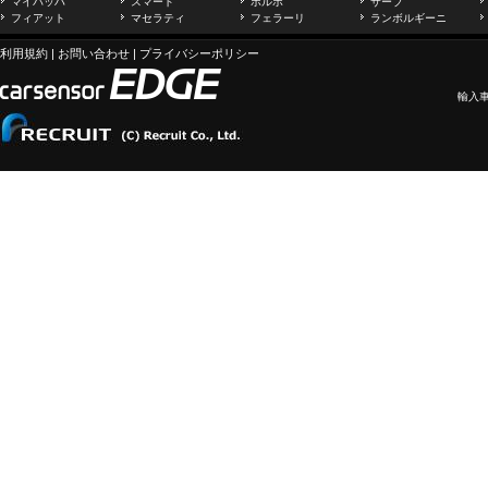
マイバッハ
スマート
ボルボ
サーブ
フィアット
マセラティ
フェラーリ
ランボルギーニ
利用規約
|
お問い合わせ
|
プライバシーポリシー
輸入