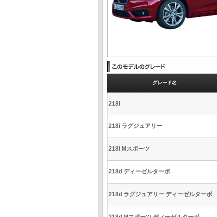
グレード名
218i
218i ラグジュアリー
218i Mスポーツ
218d ディーゼルターボ
218d ラグジュアリー ディーゼルターボ