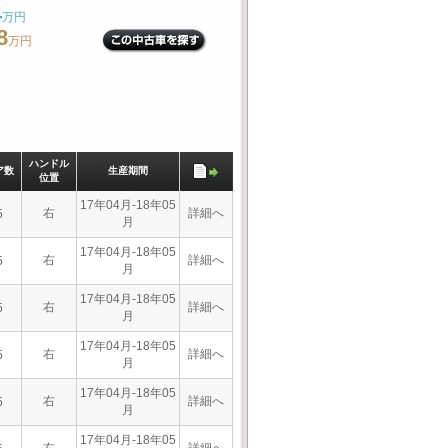
4
万円
8
万円
ハンドル
ア数
生産期間
位置
17年04月-18年05
右
詳細へ
5
月
17年04月-18年05
右
詳細へ
5
月
17年04月-18年05
右
詳細へ
5
月
17年04月-18年05
右
詳細へ
5
月
17年04月-18年05
右
詳細へ
5
月
17年04月-18年05