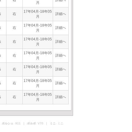
右
詳細へ
5
月
17年04月-18年05
右
詳細へ
5
月
17年04月-18年05
右
詳細へ
5
月
17年04月-18年05
右
詳細へ
5
月
17年04月-18年05
右
詳細へ
5
月
17年04月-18年05
右
詳細へ
5
月
17年04月-18年05
右
詳細へ
5
月
17年04月-18年05
右
詳細へ
5
月
 ポルシェ
911
｜ ボルボ
V70
｜ ミニ
ミニ