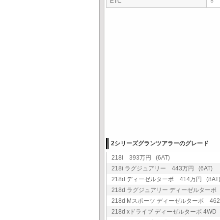
ETC
○
2シリーズグランツアラーのグレード
218i 393万円 (6AT)
218i ラグジュアリー 443万円 (6AT)
218d ディーゼルターボ 414万円 (8AT
218d ラグジュアリー ディーゼルターボ 4
218d Mスポーツ ディーゼルターボ 462万
218d xドライブ ディーゼルターボ 4WD 4