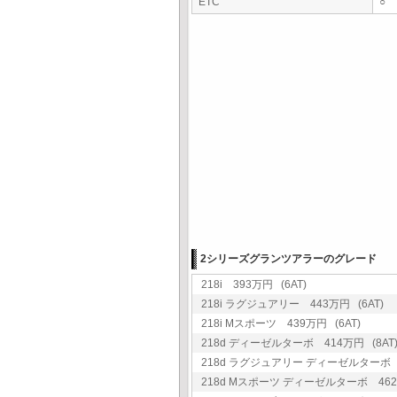
ETC
○
2シリーズグランツアラーのグレード
218i 393万円 (6AT)
218i ラグジュアリー 443万円 (6AT)
218i Mスポーツ 439万円 (6AT)
218d ディーゼルターボ 414万円 (8AT
218d ラグジュアリー ディーゼルターボ 4
218d Mスポーツ ディーゼルターボ 462万