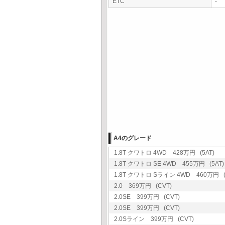
ETC
-
A4のグレード
1.8T クワトロ 4WD 428万円 (5AT)
1.8T クワトロ SE 4WD 455万円 (5AT)
1.8T クワトロ Sライン 4WD 460万円 (
2.0 369万円 (CVT)
2.0SE 399万円 (CVT)
2.0SE 399万円 (CVT)
2.0Sライン 399万円 (CVT)