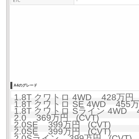
ETC
-
A4のグレード
1.8T クワトロ 4WD 428万円 (
1.8T クワトロ SE 4WD 455万
1.8T クワトロ Sライン 4WD 4
2.0 369万円 (CVT)
2.0SE 399万円 (CVT)
2.0SE 399万円 (CVT)
2.0Sライン 399万円 (CVT)