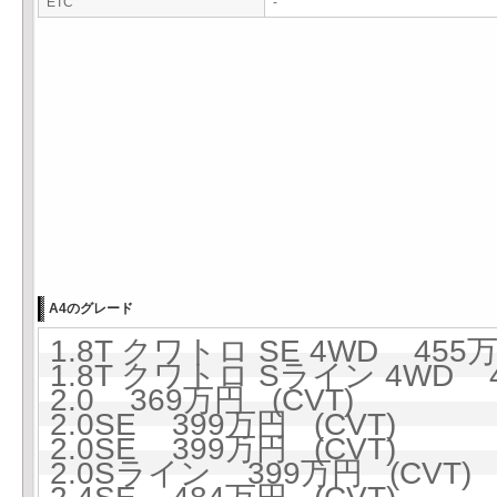
ETC
-
A4のグレード
1.8T クワトロ SE 4WD 455万
1.8T クワトロ Sライン 4WD 4
2.0 369万円 (CVT)
2.0SE 399万円 (CVT)
2.0SE 399万円 (CVT)
2.0Sライン 399万円 (CVT)