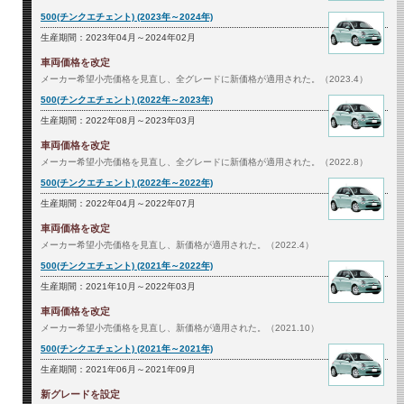
500(チンクエチェント) (2023年～2024年)
生産期間：2023年04月～2024年02月
車両価格を改定
メーカー希望小売価格を見直し、全グレードに新価格が適用された。（2023.4）
500(チンクエチェント) (2022年～2023年)
生産期間：2022年08月～2023年03月
車両価格を改定
メーカー希望小売価格を見直し、全グレードに新価格が適用された。（2022.8）
500(チンクエチェント) (2022年～2022年)
生産期間：2022年04月～2022年07月
車両価格を改定
メーカー希望小売価格を見直し、新価格が適用された。（2022.4）
500(チンクエチェント) (2021年～2022年)
生産期間：2021年10月～2022年03月
車両価格を改定
メーカー希望小売価格を見直し、新価格が適用された。（2021.10）
500(チンクエチェント) (2021年～2021年)
生産期間：2021年06月～2021年09月
新グレードを設定