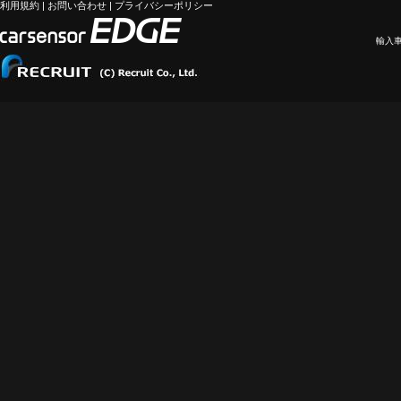
利用規約
|
お問い合わせ
|
プライバシーポリシー
輸入