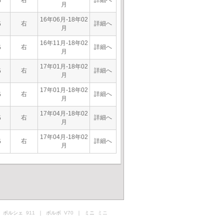
右
詳細へ
5
月
16年06月-18年02
右
詳細へ
5
月
16年11月-18年02
右
詳細へ
5
月
17年01月-18年02
右
詳細へ
5
月
17年01月-18年02
右
詳細へ
5
月
17年04月-18年02
右
詳細へ
5
月
17年04月-18年02
右
詳細へ
5
月
 ポルシェ
911
｜ ボルボ
V70
｜ ミニ
ミニ