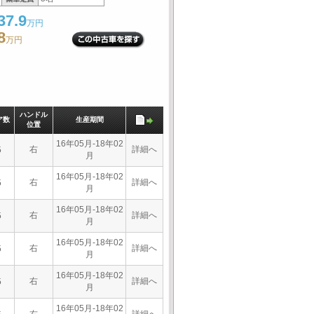
37.9
万円
8
万円
ハンドル
ア数
生産期間
位置
16年05月-18年02
右
詳細へ
5
月
16年05月-18年02
右
詳細へ
5
月
16年05月-18年02
右
詳細へ
5
月
16年05月-18年02
右
詳細へ
5
月
16年05月-18年02
右
詳細へ
5
月
16年05月-18年02