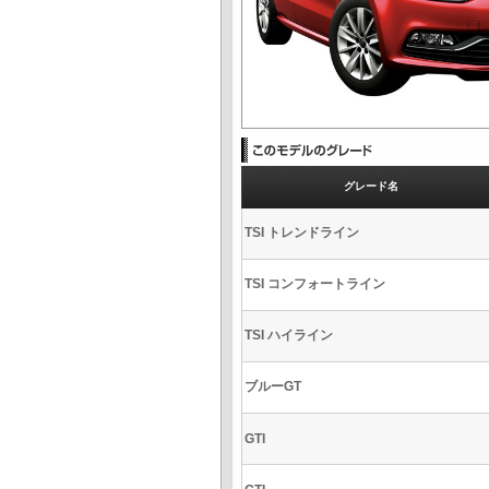
グレード名
TSI トレンドライン
TSI コンフォートライン
TSI ハイライン
ブルーGT
GTI