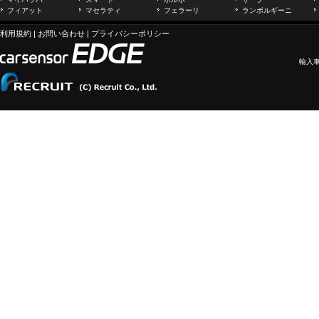
フィアット
マセラティ
フェラーリ
ランボルギーニ
利用規約
|
お問い合わせ
|
プライバシーポリシー
輸入