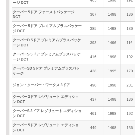
405
1998
192
ージ DCT
クーパー 5ドア ファーストパッケージ
367
1498
136
DCT
クーパー 5ドア プレミアムプラスパッケー
385
1498
136
ジ DCT
クーパーD 5ドア プレミアムプラスパッケ
393
1496
116
ージ DCT
クーパーS 5ドア プレミアムプラスパッケ
416
1998
192
ージ DCT
クーパーSD 5ドア プレミアムプラスパッ
428
1995
170
ケージ
ジョン・クーパー・ワークス 3ドア
490
1998
231
クーパー 3ドア レゾリュート エディショ
437
1498
136
ン DCT
クーパーS 3ドア レゾリュート エディショ
461
1998
192
ン DCT
クーパー 5ドア レゾリュート エディショ
449
1498
136
ン DCT