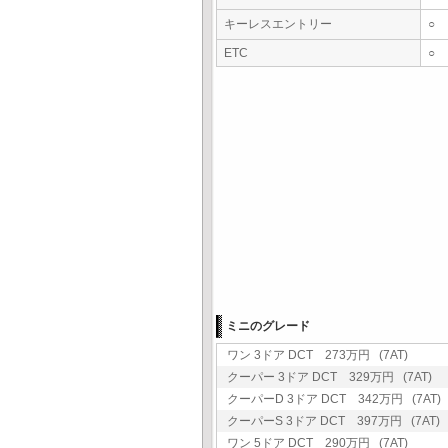
キーレスエントリー
○
ETC
○
ミニのグレード
ワン 3ドア DCT 273万円 (7AT)
クーパー 3ドア DCT 329万円 (7AT)
クーパーD 3ドア DCT 342万円 (7AT)
クーパーS 3ドア DCT 397万円 (7AT)
ワン 5ドア DCT 290万円 (7AT)