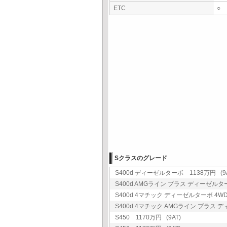
ETC
○
Sクラスのグレード
S400d ディーゼルターボ 1138万円 (9A
S400d AMGライン プラス ディーゼルターボ
S400d 4マチック ディーゼルターボ 4WD 
S400d 4マチック AMGライン プラス ディ
S450 1170万円 (9AT)