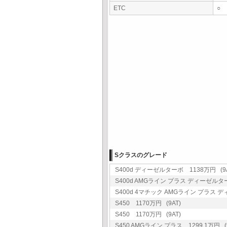
ETC
○
Sクラスのグレード
S400d ディーゼルターボ 1138万円 (9A
S400d AMGライン プラス ディーゼルターボ
S400d 4マチック AMGライン プラス ディ
S450 1170万円 (9AT)
S450 1170万円 (9AT)
S450 AMGライン プラス 1299.1万円 (9