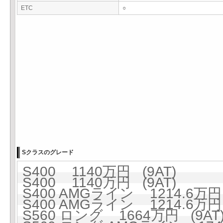
ETC
○
Sクラスのグレード
S400 1140万円 (9AT)
S400 1140万円 (9AT)
S400 AMGライン 1214.6万円 
S400 AMGライン 1214.6万円 
S560 ロング 1664万円 (9AT