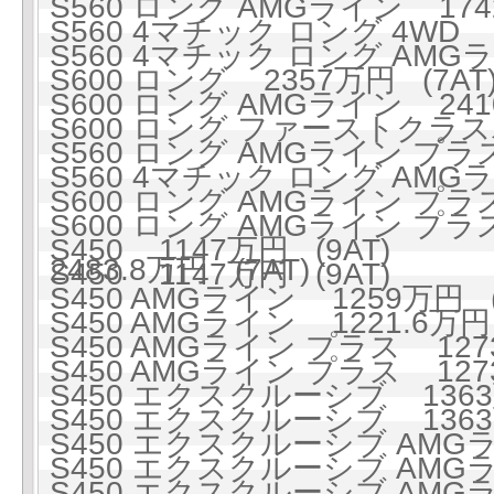
S560 ロング AMGライン 1742
S560 4マチック ロング 4WD 1
S560 4マチック ロング AMGライ
S600 ロング 2357万円 (7AT
S600 ロング AMGライン 2410
S600 ロング ファーストクラスパ
S560 ロング AMGライン プラス
S560 4マチック ロング AMGラ
S600 ロング AMGライン プラス 
S600 ロング AMGライン 
S450 1147万円 (9AT)
2483.8万円 (7AT)
S450 1147万円 (9AT)
S450 AMGライン 1259万円 (
S450 AMGライン 1221.6万円 
S450 AMGライン プラス 1273
S450 AMGライン プラス 1273
S450 エクスクルーシブ 1363万
S450 エクスクルーシブ 1363万
S450 エクスクルーシブ AMGライ
S450 エクスクルーシブ AMGライ
S450 エクスクルーシブ AMGラ