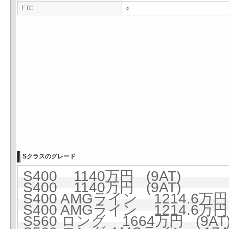
ETC
○
Sクラスのグレード
S400 1140万円 (9AT)
S400 1140万円 (9AT)
S400 AMGライン 1214.6万円 
S400 AMGライン 1214.6万円 
S560 ロング 1664万円 (9AT