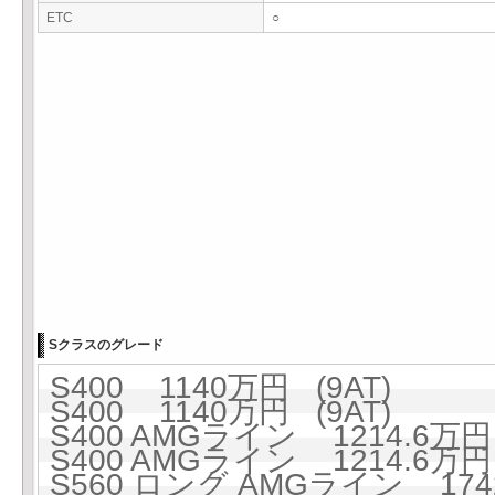
ETC
○
Sクラスのグレード
S400 1140万円 (9AT)
S400 1140万円 (9AT)
S400 AMGライン 1214.6万円 
S400 AMGライン 1214.6万円 
S560 ロング AMGライン 1742