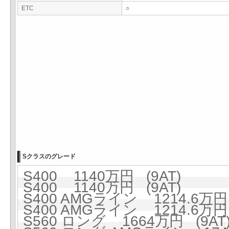
ETC
○
Sクラスのグレード
S400 1140万円 (9AT)
S400 1140万円 (9AT)
S400 AMGライン 1214.6万円 
S400 AMGライン 1214.6万円 
S560 ロング 1664万円 (9AT