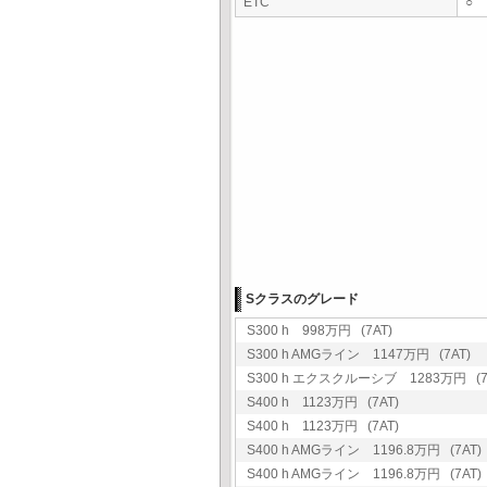
ETC
○
Sクラスのグレード
S300 h 998万円 (7AT)
S300 h AMGライン 1147万円 (7AT)
S300 h エクスクルーシブ 1283万円 (7
S400 h 1123万円 (7AT)
S400 h 1123万円 (7AT)
S400 h AMGライン 1196.8万円 (7AT)
S400 h AMGライン 1196.8万円 (7AT)