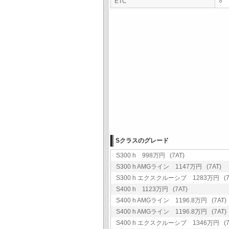
ETC
○
Sクラスのグレード
S300 h 998万円 (7AT)
S300 h AMGライン 1147万円 (7AT)
S300 h エクスクルーシブ 1283万円 (7
S400 h 1123万円 (7AT)
S400 h AMGライン 1196.8万円 (7AT)
S400 h AMGライン 1196.8万円 (7AT)
S400 h エクスクルーシブ 1346万円 (7