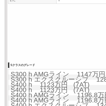
ETC
○
Sクラスのグレード
S300 h AMGライン 1147万円 
S300 h エクスクルーシブ 128
S400 h 1123万円 (7AT)
S400 h 1123万円 (7AT)
S400 h AMGライン 1196.8万
S400 h AMGライン 1196.8万
S400 h エクスクルーシブ 134